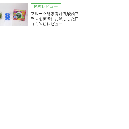
体験レビュー
フルーツ酵素青汁乳酸菌プ
ラスを実際にお試しした口
コミ体験レビュー