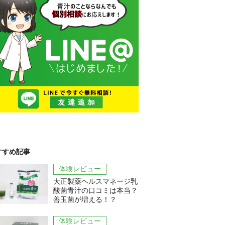
すすめ記事
体験レビュー
大正製薬ヘルスマネージ乳
酸菌青汁の口コミは本当？
善玉菌が増える！？
体験レビュー