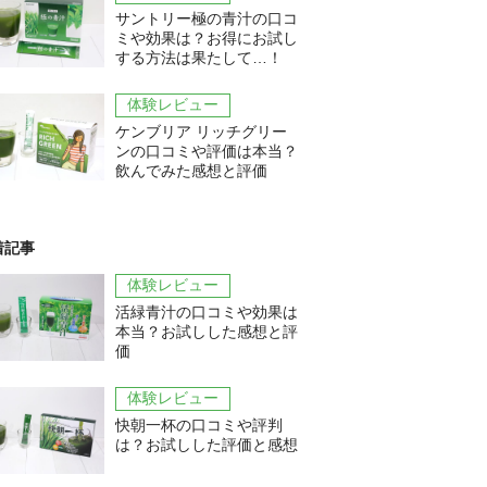
サントリー極の青汁の口コ
ミや効果は？お得にお試し
する方法は果たして…！
体験レビュー
ケンブリア リッチグリー
ンの口コミや評価は本当？
飲んでみた感想と評価
着記事
体験レビュー
活緑青汁の口コミや効果は
本当？お試しした感想と評
価
体験レビュー
快朝一杯の口コミや評判
は？お試しした評価と感想