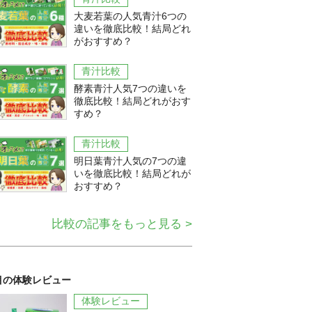
大麦若葉の人気青汁6つの
違いを徹底比較！結局どれ
がおすすめ？
青汁比較
酵素青汁人気7つの違いを
徹底比較！結局どれがおす
すめ？
青汁比較
明日葉青汁人気の7つの違
いを徹底比較！結局どれが
おすすめ？
比較の記事をもっと見る >
目の体験レビュー
体験レビュー