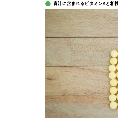
青汁に含まれるビタミンKと相