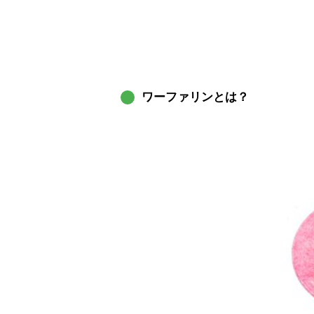
ワーファリンとは？