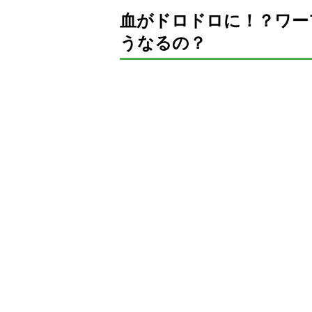
血がドロドロに！？ワー
うなるの？