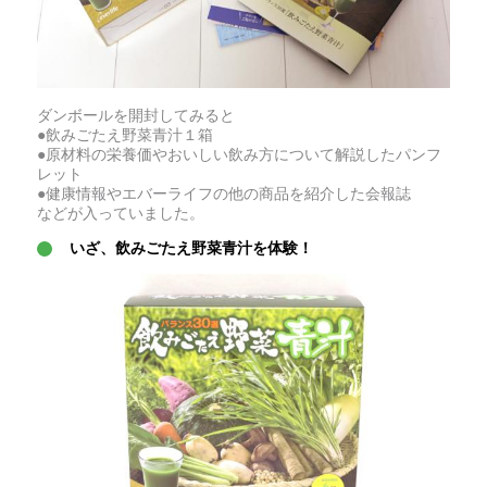
ダンボールを開封してみると
●飲みごたえ野菜青汁１箱
●原材料の栄養価やおいしい飲み方について解説したパンフ
レット
●健康情報やエバーライフの他の商品を紹介した会報誌
などが入っていました。
いざ、飲みごたえ野菜青汁を体験！