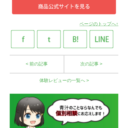
ページのトップへ↑
< 前の記事
次の記事 >
体験レビューの一覧へ >