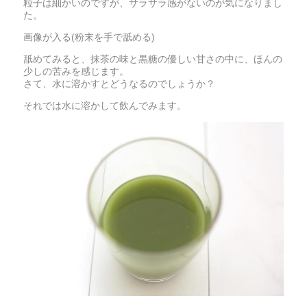
粒子は細かいのですが、サラサラ感がないのが気になりまし
た。
画像が入る(粉末を手で舐める)
舐めてみると、抹茶の味と黒糖の優しい甘さの中に、ほんの
少しの苦みを感じます。
さて、水に溶かすとどうなるのでしょうか？
それでは水に溶かして飲んでみます。