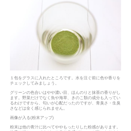
１包をグラスに入れたところです。水を注ぐ前に色や香りを
チェックしてみましょう。
グリーンの色合いはやや濃い目、ほんのりと抹茶の香りがし
ます。野菜だけでなく魚や海草、きのこ類の成分も入ってい
るわけですから、匂いが心配だったのですが、青臭さ・生臭
さなどは全く感じられません。
画像が入る(粉末アップ)
粉末は他の青汁に比べてややもったりした粉感があります。