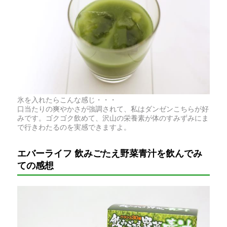
氷を入れたらこんな感じ・・・
口当たりの爽やかさが強調されて、私はダンゼンこちらが好
みです。ゴクゴク飲めて、沢山の栄養素が体のすみずみにま
で行きわたるのを実感できますよ。
エバーライフ 飲みごたえ野菜青汁を飲んでみ
ての感想