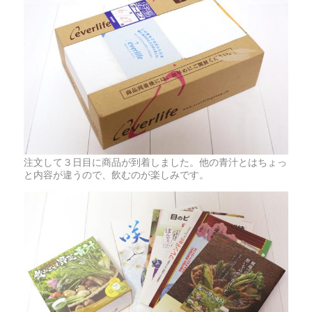
注文して３日目に商品が到着しました。他の青汁とはちょっ
と内容が違うので、飲むのが楽しみです。