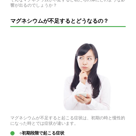
響が出るのでしょうか？
マグネシウムが不足するとどうなるの？
マグネシウムが不足すると起こる症状は、初期の時と慢性的
になった時とでは症状が違います。
○初期段階で起こる症状