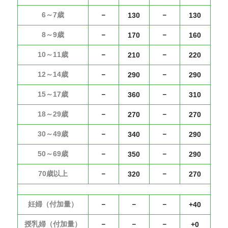
6～7歳
－
－
130
130
8～9歳
－
－
170
160
10～11歳
－
－
210
220
12～14歳
－
－
290
290
15～17歳
－
－
360
310
18～29歳
－
－
270
270
30～49歳
－
－
340
290
50～69歳
－
－
350
290
70歳以上
－
－
320
270
妊婦（付加量）
－
－
－
+40
授乳婦（付加量）
－
－
－
+0