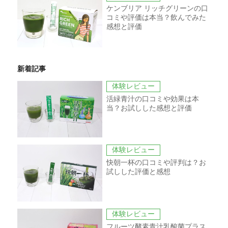
ケンブリア リッチグリーンの口
コミや評価は本当？飲んでみた
感想と評価
新着記事
体験レビュー
活緑青汁の口コミや効果は本
当？お試しした感想と評価
体験レビュー
快朝一杯の口コミや評判は？お
試しした評価と感想
体験レビュー
フルーツ酵素青汁乳酸菌プラス