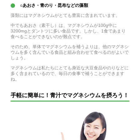
○あおさ・青のり・昆布などの藻類
藻類にはマグネシウムがとても豊富に含まれています。
中でもあおさ（素干し）は、マグネシウムが100g中に
3200mgとダントツに多い食品です。しかし、1食であまり
食べることができないのが難点です。
そのため、単体でマグネシウムを補うよりは、他のマグネシ
ウムを多く含んでいる食品と組み合わせて食べるのがよいで
しょう。
マグネシウムは私たちにとても身近な大豆食品やのりなどに
多く含まれているので、毎日の食事で補うことができます
ね。
手軽に簡単に！青汁でマグネシウムを摂ろう！