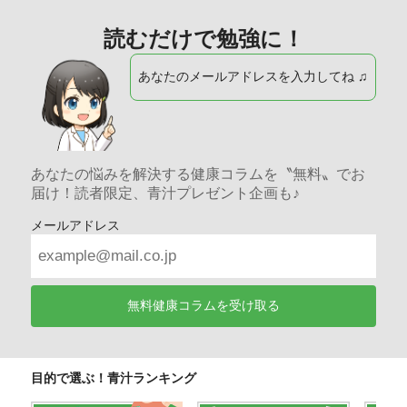
読むだけで勉強に！
あなたのメールアドレスを入力してね ♫
あなたの悩みを解決する健康コラムを〝無料〟でお
届け！読者限定、青汁プレゼント企画も♪
メールアドレス
無料健康コラムを受け取る
目的で選ぶ！青汁ランキング