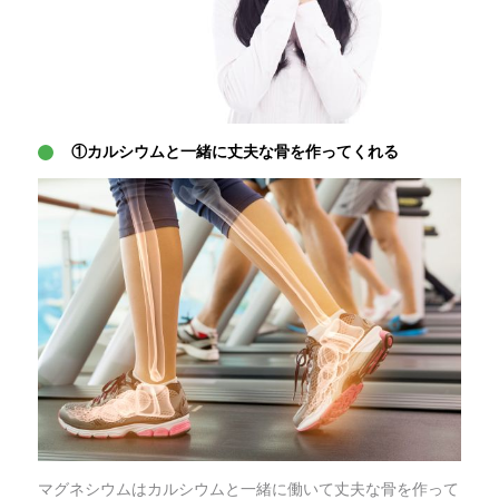
①カルシウムと一緒に丈夫な骨を作ってくれる
マグネシウムはカルシウムと一緒に働いて丈夫な骨を作って