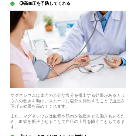
③高血圧を予防してくれる
マグネシウムは体内の余分な塩分を排出する効果があるカリ
ウムの働きを助け、スムーズに塩分を排出することで血圧を
下げる効果を高めてくれます。
また、マグネシウムは血管や筋肉を弛緩させる働きもあるた
め、血管を拡張させることで血圧の上昇を防ぐこともできま
す。