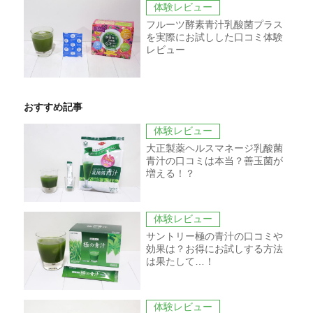
体験レビュー
フルーツ酵素青汁乳酸菌プラス
を実際にお試しした口コミ体験
レビュー
おすすめ記事
体験レビュー
大正製薬ヘルスマネージ乳酸菌
青汁の口コミは本当？善玉菌が
増える！？
体験レビュー
サントリー極の青汁の口コミや
効果は？お得にお試しする方法
は果たして…！
体験レビュー