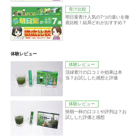
青汁比較
明日葉青汁人気の7つの違いを徹
底比較！結局どれがおすすめ？
体験レビュー
体験レビュー
活緑青汁の口コミや効果は本
当？お試しした感想と評価
体験レビュー
快朝一杯の口コミや評判は？お
試しした評価と感想