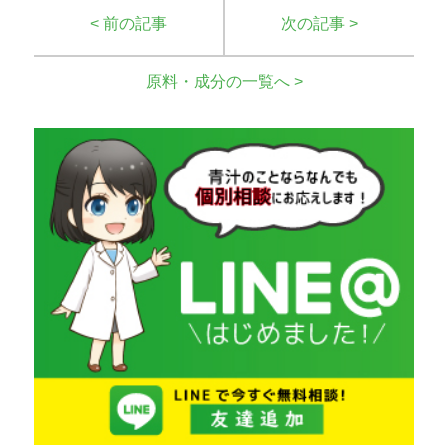
< 前の記事
次の記事 >
原料・成分の一覧へ >