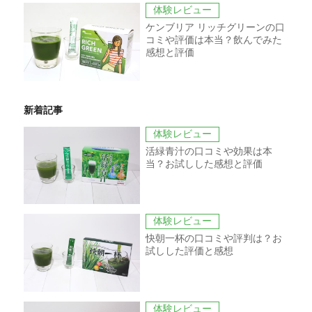
体験レビュー
ケンブリア リッチグリーンの口
コミや評価は本当？飲んでみた
感想と評価
新着記事
体験レビュー
活緑青汁の口コミや効果は本
当？お試しした感想と評価
体験レビュー
快朝一杯の口コミや評判は？お
試しした評価と感想
体験レビュー