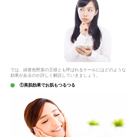
では、緑黄色野菜の王様とも呼ばれるケールにはどのような
効果があるのか詳しく解説していきましょう。
①美肌効果でお肌もつるつる