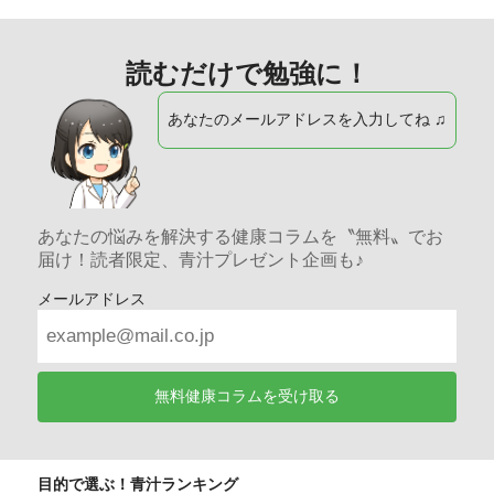
読むだけで勉強に！
あなたのメールアドレスを入力してね ♫
あなたの悩みを解決する健康コラムを〝無料〟でお
届け！読者限定、青汁プレゼント企画も♪
メールアドレス
無料健康コラムを受け取る
目的で選ぶ！青汁ランキング