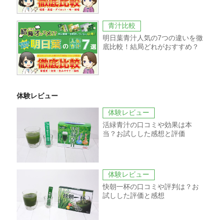
青汁比較
明日葉青汁人気の7つの違いを徹
底比較！結局どれがおすすめ？
体験レビュー
体験レビュー
活緑青汁の口コミや効果は本
当？お試しした感想と評価
体験レビュー
快朝一杯の口コミや評判は？お
試しした評価と感想