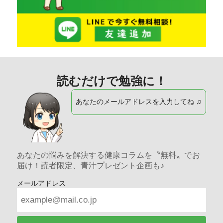
読むだけで勉強に！
あなたのメールアドレスを入力してね ♫
あなたの悩みを解決する健康コラムを〝無料〟でお
届け！読者限定、青汁プレゼント企画も♪
メールアドレス