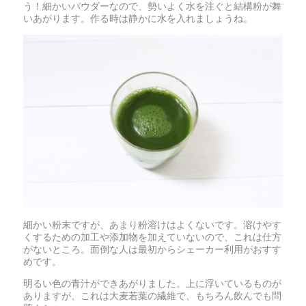
う！細かいパウダーなので、勢いよく水を注ぐと結構粉が舞
いあがります。作る時は静かに水を入れましょうね。
細かい粉末ですが、あまり粉溶けはよくないです。溶けやす
くするための加工や添加物を加えていないので、これは仕方
がないところ。面倒な人は最初からシェーカー利用がおすす
めです。
明るい色の青汁ができあがりました。上に浮いているものが
ありますが、これは大麦若葉の繊維で、もちろん飲んでも問