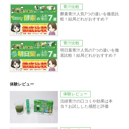
青汁比較
酵素青汁人気7つの違いを徹底比
較！結局どれがおすすめ？
青汁比較
明日葉青汁人気の7つの違いを徹
底比較！結局どれがおすすめ？
体験レビュー
体験レビュー
活緑青汁の口コミや効果は本
当？お試しした感想と評価