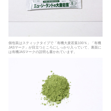
個包装はスティックタイプで「有機大麦若葉100％」「有機
JASマーク」が目立つところにしっかり入っていて、裏面に
は有機JASマークの説明も書かれています。