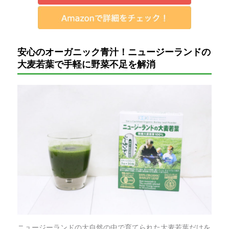
安心のオーガニック青汁！ニュージーランドの
大麦若葉で手軽に野菜不足を解消
ニュージーランドの大自然の中で育てられた大麦若葉だけを