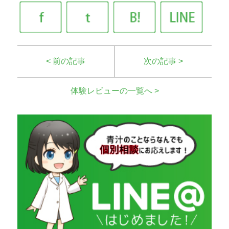
< 前の記事
次の記事 >
体験レビューの一覧へ >