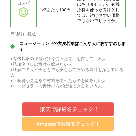
コスパ
はありませんが、有機
1杯あたり100円
原料を使った青汁とし
ては、続けやすい価格
ではないでしょうか。
※価格は税込
ニュージーランドの大麦若葉はこんな人におすすめしま
す
●有機栽培の原料だけを使った青汁を探している人
●添加物ゼロの青汁を飲みたい人
●妊娠中の人や子どもでも安心して飲める青汁を探している
人
●生産者が見える原材料を使ったものを飲みたい人
●ロングセラーの青汁の方が信頼できるという人