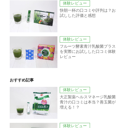
体験レビュー
快朝一杯の口コミや評判は？お
試しした評価と感想
体験レビュー
フルーツ酵素青汁乳酸菌プラス
を実際にお試しした口コミ体験
レビュー
おすすめ記事
体験レビュー
大正製薬ヘルスマネージ乳酸菌
青汁の口コミは本当？善玉菌が
増える！？
体験レビュー