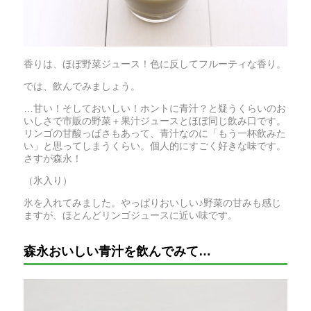
香りは、ほぼ野菜ジュース！色に反してフルーティな香り。
では、飲んでみましょう。
…甘い！そしておいしい！ホントに青汁？と疑うくらいのお
いしさで市販の野菜＋果汁ジュースとほぼ同じ飲み口です。
リンゴの甘酸っぱさもあって、青汁なのに「もう一杯飲みた
い」と思ってしまうくらい。個人的にすごく好きな味です。
さすが森永！
（氷入り）
氷を入れてみました。やっぱりおいしい♪野菜の甘みも感じ
ますが、ほとんどリンゴジュースに近い味です。
森永おいしい青汁を飲んでみて…