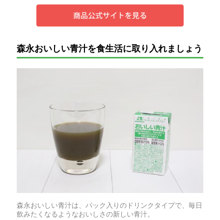
森永おいしい青汁を食生活に取り入れましょう
森永おいしい青汁は、パック入りのドリンクタイプで、毎日
飲みたくなるようなおいしさの新しい青汁。