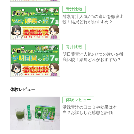
青汁比較
酵素青汁人気7つの違いを徹底比
較！結局どれがおすすめ？
青汁比較
明日葉青汁人気の7つの違いを徹
底比較！結局どれがおすすめ？
体験レビュー
体験レビュー
活緑青汁の口コミや効果は本
当？お試しした感想と評価