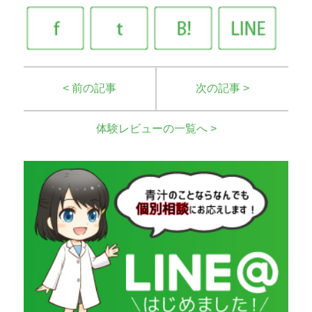
< 前の記事
次の記事 >
体験レビューの一覧へ >