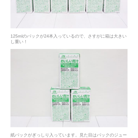
125mlのパックが24本入っているので、さすがに箱は大きい
し重い！
紙パックがぎっしり入っています。見た目はパックのジュー