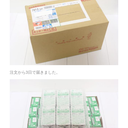
注文から3日で届きました。