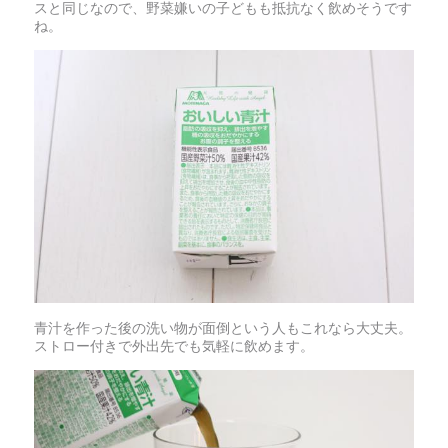
スと同じなので、野菜嫌いの子どもも抵抗なく飲めそうです
ね。
青汁を作った後の洗い物が面倒という人もこれなら大丈夫。
ストロー付きで外出先でも気軽に飲めます。