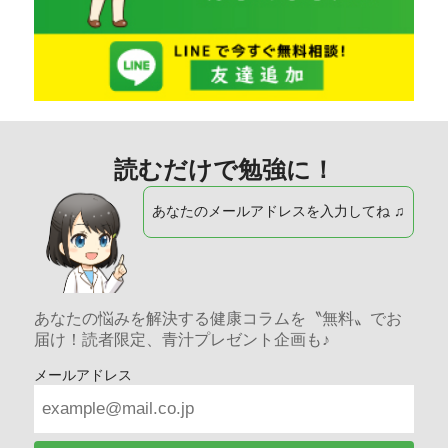
読むだけで勉強に！
あなたのメールアドレスを入力してね ♫
あなたの悩みを解決する健康コラムを〝無料〟でお
届け！読者限定、青汁プレゼント企画も♪
メールアドレス