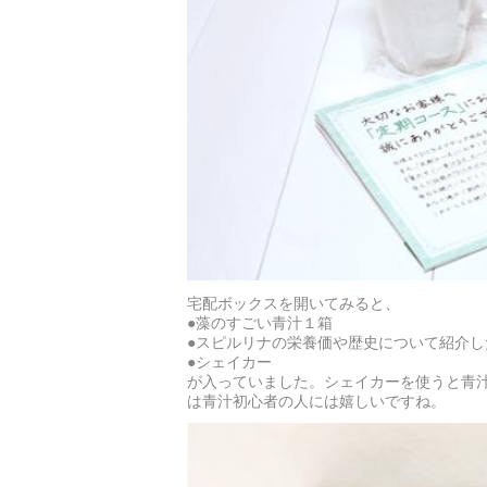
宅配ボックスを開いてみると、
●藻のすごい青汁１箱
●スピルリナの栄養価や歴史について紹介し
●シェイカー
が入っていました。シェイカーを使うと青
は青汁初心者の人には嬉しいですね。