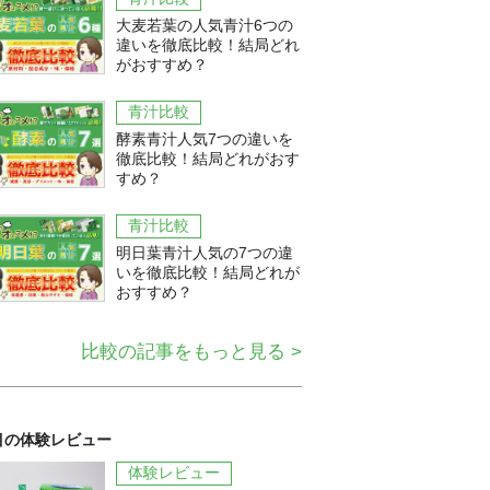
大麦若葉の人気青汁6つの
違いを徹底比較！結局どれ
がおすすめ？
青汁比較
酵素青汁人気7つの違いを
徹底比較！結局どれがおす
すめ？
青汁比較
明日葉青汁人気の7つの違
いを徹底比較！結局どれが
おすすめ？
比較の記事をもっと見る >
目の体験レビュー
体験レビュー