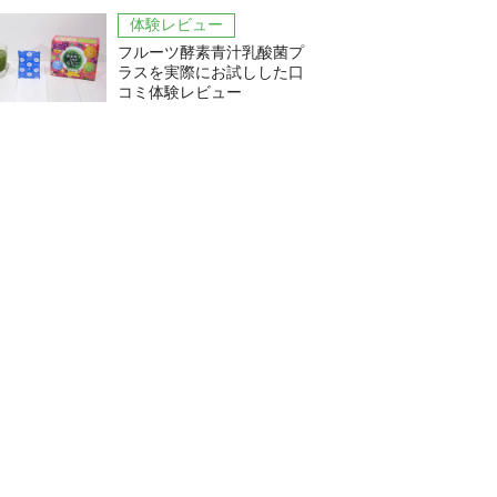
体験レビュー
フルーツ酵素青汁乳酸菌プ
ラスを実際にお試しした口
コミ体験レビュー