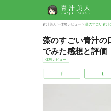
青汁美人
>
体験レビュー
>
藻のすごい青汁
藻のすごい青汁の
でみた感想と評価
体験レビュー