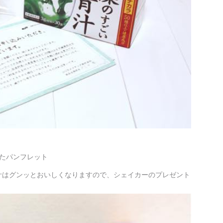
たパンフレット
汁はグンッとおいしくなりますので、シェイカーのプレゼント