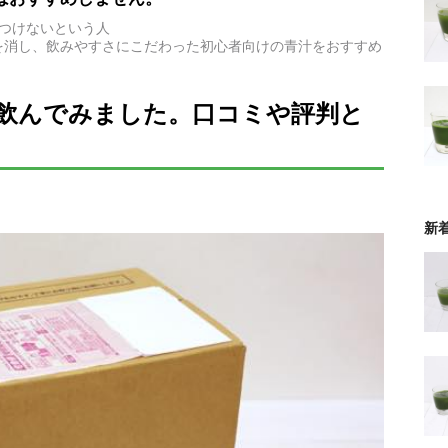
つけないという人
を消し、飲みやすさにこだわった初心者向けの青汁をおすすめ
飲んでみました。口コミや評判と
新