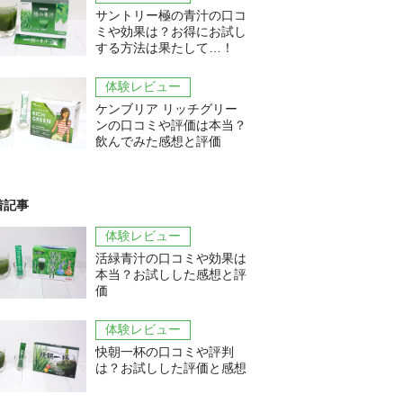
サントリー極の青汁の口コ
ミや効果は？お得にお試し
する方法は果たして…！
体験レビュー
ケンブリア リッチグリー
ンの口コミや評価は本当？
飲んでみた感想と評価
着記事
体験レビュー
活緑青汁の口コミや効果は
本当？お試しした感想と評
価
体験レビュー
快朝一杯の口コミや評判
は？お試しした評価と感想