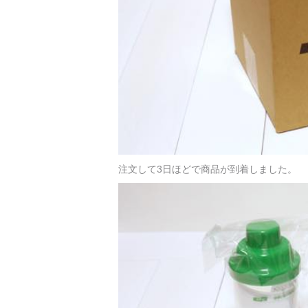
注文して3日ほどで商品が到着しました。