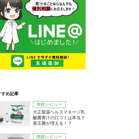
すすめ記事
体験レビュー
大正製薬ヘルスマネージ乳
酸菌青汁の口コミは本当？
善玉菌が増える！？
体験レビュー