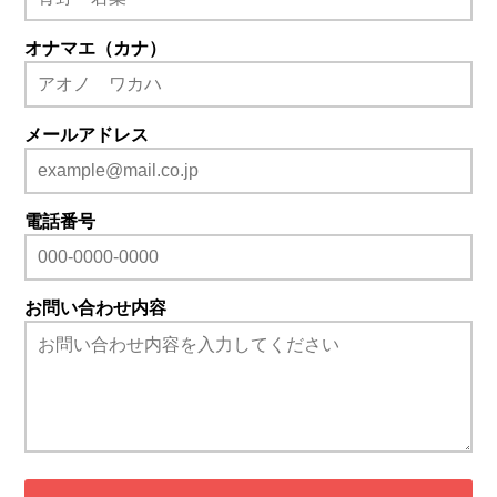
オナマエ（カナ）
メールアドレス
電話番号
お問い合わせ内容