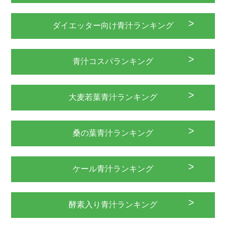
ダイエッター向け青汁ランキング
青汁コスパランキング
大麦若葉青汁ランキング
桑の葉青汁ランキング
ケール青汁ランキング
酵素入り青汁ランキング