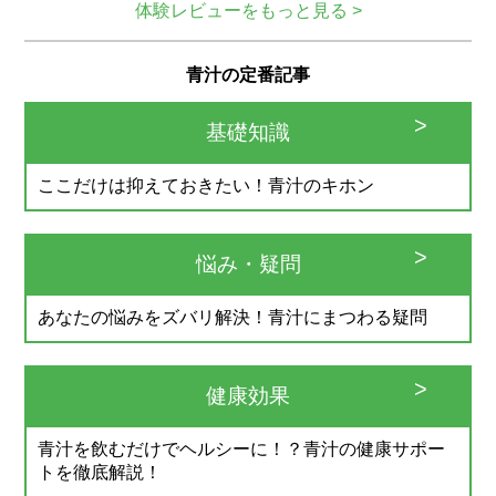
体験レビューをもっと見る >
青汁の定番記事
基礎知識
ここだけは抑えておきたい！青汁のキホン
悩み・疑問
あなたの悩みをズバリ解決！青汁にまつわる疑問
健康効果
青汁を飲むだけでヘルシーに！？青汁の健康サポー
トを徹底解説！