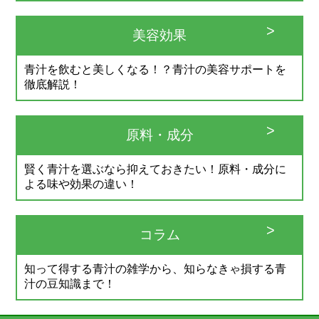
美容効果
青汁を飲むと美しくなる！？青汁の美容サポートを
徹底解説！
原料・成分
賢く青汁を選ぶなら抑えておきたい！原料・成分に
よる味や効果の違い！
コラム
知って得する青汁の雑学から、知らなきゃ損する青
汁の豆知識まで！