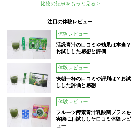
比較の記事をもっと見る >
注目の体験レビュー
体験レビュー
活緑青汁の口コミや効果は本当？
お試しした感想と評価
体験レビュー
快朝一杯の口コミや評判は？お試
しした評価と感想
体験レビュー
フルーツ酵素青汁乳酸菌プラスを
実際にお試しした口コミ体験レビ
ュー