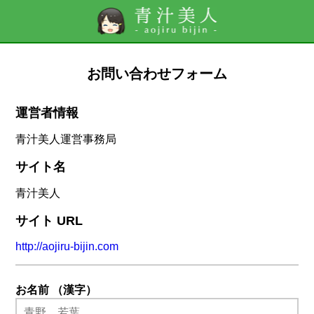
お問い合わせフォーム
運営者情報
青汁美人運営事務局
サイト名
青汁美人
サイト URL
http://aojiru-bijin.com
お名前 （漢字）