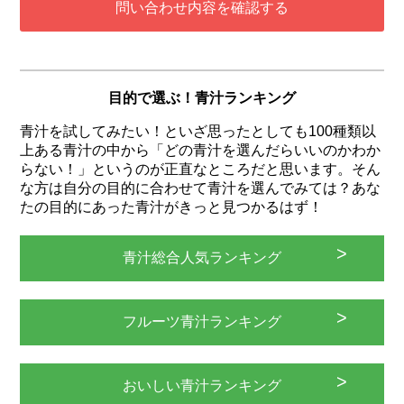
目的で選ぶ！青汁ランキング
青汁を試してみたい！といざ思ったとしても100種類以
上ある青汁の中から「どの青汁を選んだらいいのかわか
らない！」というのが正直なところだと思います。そん
な方は自分の目的に合わせて青汁を選んでみては？あな
たの目的にあった青汁がきっと見つかるはず！
青汁総合人気ランキング
フルーツ青汁ランキング
おいしい青汁ランキング