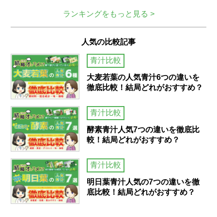
ランキングをもっと見る >
人気の比較記事
青汁比較
大麦若葉の人気青汁6つの違いを
徹底比較！結局どれがおすすめ？
青汁比較
酵素青汁人気7つの違いを徹底比
較！結局どれがおすすめ？
青汁比較
明日葉青汁人気の7つの違いを徹
底比較！結局どれがおすすめ？